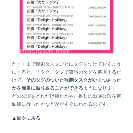
たすくまで観劇タスクごとにタグをつけておくよう
にすると、「タグ」タブで該当のタグを選択するだ
けで、
そのタグのついた観劇タスクがいくつあった
かを簡単に振り返ることができる
ようになります。
どの公演をどれだけ観たかや、推しの出演公演を何
回観に行ったかなどががすぐにわかるのです。
▲目次に戻る