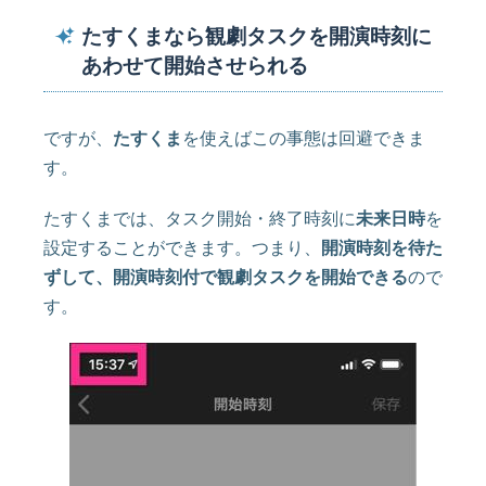
たすくまなら観劇タスクを開演時刻に
あわせて開始させられる
ですが、
たすくま
を使えばこの事態は回避できま
す。
たすくまでは、タスク開始・終了時刻に
未来日時
を
設定することができます。つまり、
開演時刻を待た
ずして、開演時刻付で観劇タスクを開始できる
ので
す。