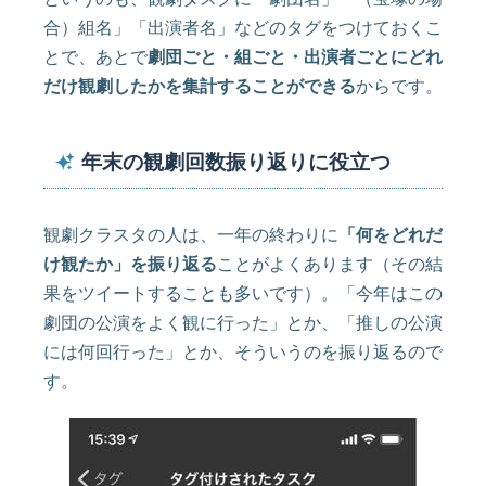
合）組名」「出演者名」などのタグをつけておくこ
とで、あとで
劇団ごと・組ごと・出演者ごとにどれ
だけ観劇したかを集計することができる
からです。
年末の観劇回数振り返りに役立つ
観劇クラスタの人は、一年の終わりに
「何をどれだ
け観たか」を振り返る
ことがよくあります（その結
果をツイートすることも多いです）。「今年はこの
劇団の公演をよく観に行った」とか、「推しの公演
には何回行った」とか、そういうのを振り返るので
す。