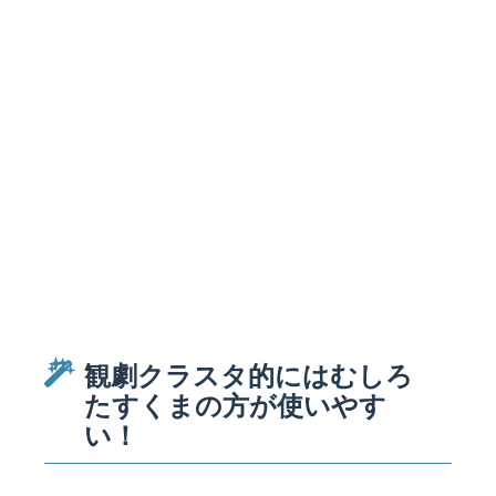
観劇クラスタ的にはむしろ
たすくまの方が使いやす
い！