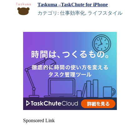
Taskuma –TaskChute for iPhone
カテゴリ: 仕事効率化, ライフスタイル
Sponsored Link