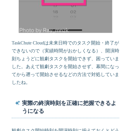
TaskChute Cloudは未来日時でのタスク開始・終了が
できないので（実績時間がおかしくなる）、開演時
刻ちょうどに観劇タスクを開始できず、困っていま
した。あえて観劇タスクを開始させず、幕間になっ
てから遡って開始させるなどの方法で対処していま
したね。
実際の終演時刻を正確に把握できるよ
うになる
観劇タスク開始時刻を開演時刻に揃えておくとどう