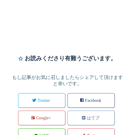
お読みくださり有難うございます。
もし記事がお気に召しましたらシェアして頂けます
と幸いです。
Twitter
Facebook
Google+
はてブ