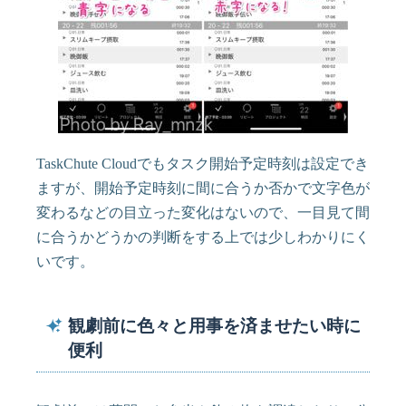
TaskChute Cloudでもタスク開始予定時刻は設定でき
ますが、開始予定時刻に間に合うか否かで文字色が
変わるなどの目立った変化はないので、一目見て間
に合うかどうかの判断をする上では少しわかりにく
いです。
観劇前に色々と用事を済ませたい時に
便利