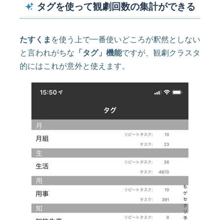
タグを使って観劇回数の集計ができる
たすくま
を使う上で一番使いどころが釈然としない
と言われがちな
「タグ」機能
ですが、観劇クラスタ
的にはこれが意外と使えます。