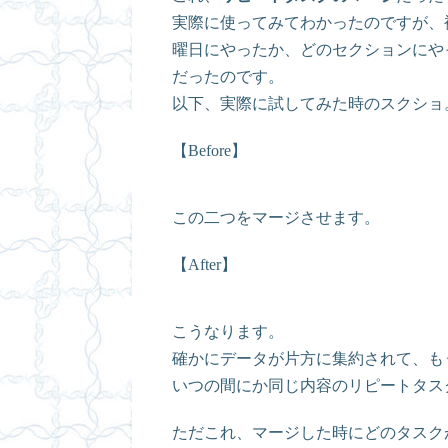
実際に使ってみてわかったのですが、
曜日にやったか、どのセクションにや
だったのです。
以下、実際に試してみた時のスクショ
【Before】
この二つをマージさせます。
【After】
こうなります。
確かにデータが片方に集約されて、も
いつの間にか同じ内容のリピートタス
ただこれ、マージした時にどのタスク