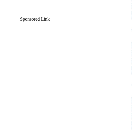
Sponsored Link