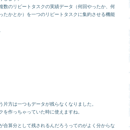
複数のリピートタスクの実績データ（何回やったか、何
ったかとか）を一つのリピートタスクに集約させる機能
。
う片方は一つもデータが残らなくなりました。
クを作っちゃっていた時に使えますね。
が合算分として残されるんだろうってのがよく分からな