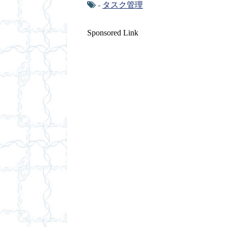
-
タスク管理
Sponsored Link