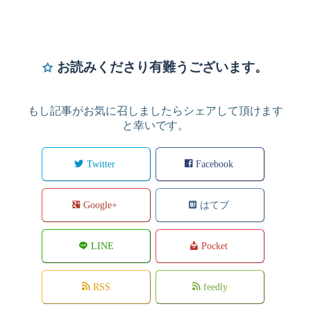
お読みくださり有難うございます。
もし記事がお気に召しましたらシェアして頂けます
と幸いです。
Twitter
Facebook
Google+
はてブ
LINE
Pocket
RSS
feedly