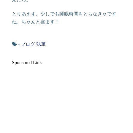
とりあえず、少しでも睡眠時間をとらなきゃです
ね。ちゃんと寝ます！
-
ブログ
執筆
Sponsored Link