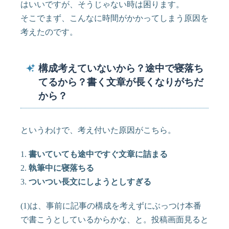
はいいですが、そうじゃない時は困ります。
そこでまず、こんなに時間がかかってしまう原因を
考えたのです。
構成考えていないから？途中で寝落ち
てるから？書く文章が長くなりがちだ
から？
というわけで、考え付いた原因がこちら。
1.
書いていても途中ですぐ文章に詰まる
2.
執筆中に寝落ちる
3.
ついつい長文にしようとしすぎる
(1)は、事前に記事の構成を考えずにぶっつけ本番
で書こうとしているからかな、と。投稿画面見ると