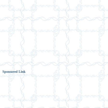
Sponsored Link