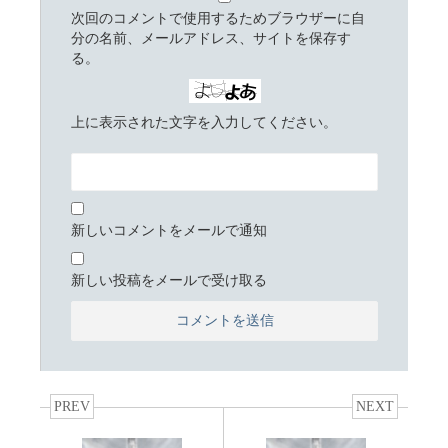
次回のコメントで使用するためブラウザーに自
分の名前、メールアドレス、サイトを保存す
る。
上に表示された文字を入力してください。
新しいコメントをメールで通知
新しい投稿をメールで受け取る
PREV
NEXT