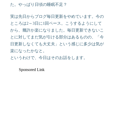
た。やっぱり日頃の睡眠不足？
実は先日からブログ毎日更新をやめています。今の
ところは2～3日に1回ペース。こうするようにして
から、幾許か楽になりました。毎日更新できないこ
とに対してまだ気が引ける部分はあるものの、「今
日更新しなくても大丈夫」という感じに多少は気が
楽になったかなと。
というわけで、今日はそのお話をします。
Sponsored Link