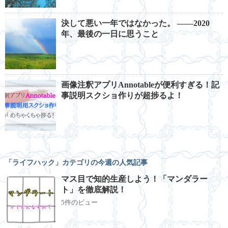
決して悪い一年ではなかった。 ――2020
年、最後の一日に思うこと
画像注釈アプリAnnotableが便利すぎる！記
事説明スクショ作りが超捗るよ！
「ライフハック」カテゴリの今週の人気記事
マス目で知的生産しよう！「マンダラー
ト」を徹底解説！
5件のビュー