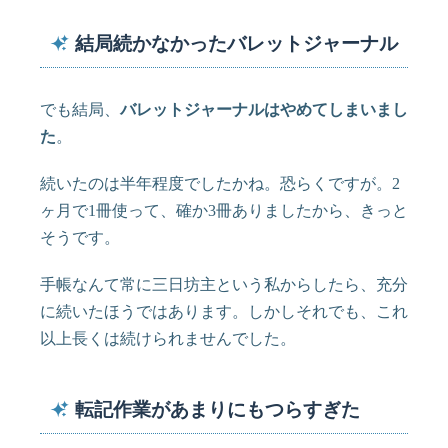
結局続かなかったバレットジャーナル
でも結局、
バレットジャーナルはやめてしまいまし
た
。
続いたのは半年程度でしたかね。恐らくですが。2
ヶ月で1冊使って、確か3冊ありましたから、きっと
そうです。
手帳なんて常に三日坊主という私からしたら、充分
に続いたほうではあります。しかしそれでも、これ
以上長くは続けられませんでした。
転記作業があまりにもつらすぎた