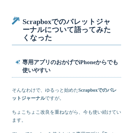
Scrapboxでのバレットジャ
ーナルについて語ってみた
くなった
専用アプリのおかげでiPhoneからでも
使いやすい
そんなわけで、ゆるっと始めた
Scrapboxでのバレ
ットジャーナル
ですが。
ちょこちょこ改良を重ねながら、今も使い続けてい
ます。