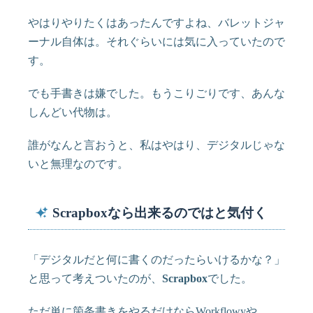
やはりやりたくはあったんですよね、バレットジャ
ーナル自体は。それぐらいには気に入っていたので
す。
でも手書きは嫌でした。もうこりごりです、あんな
しんどい代物は。
誰がなんと言おうと、私はやはり、デジタルじゃな
いと無理なのです。
Scrapboxなら出来るのではと気付く
「デジタルだと何に書くのだったらいけるかな？」
と思って考えついたのが、
Scrapbox
でした。
ただ単に箇条書きをやるだけならWorkflowyや