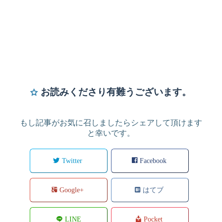
お読みくださり有難うございます。
もし記事がお気に召しましたらシェアして頂けます
と幸いです。
Twitter
Facebook
Google+
はてブ
LINE
Pocket