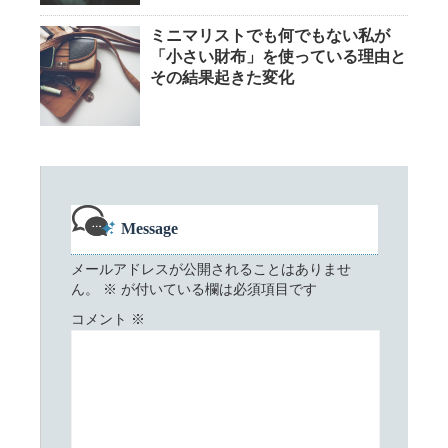
ミニマリストでも何でもない私が
「小さい財布」を使っている理由と
その結果起きた変化
Message
メールアドレスが公開されることはありませ
ん。
※
が付いている欄は必須項目です
コメント
※