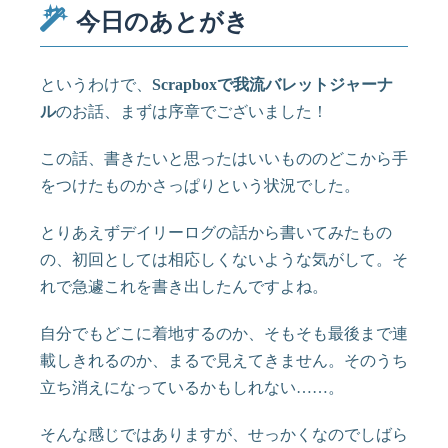
今日のあとがき
というわけで、
Scrapboxで我流バレットジャーナ
ル
のお話、まずは序章でございました！
この話、書きたいと思ったはいいもののどこから手
をつけたものかさっぱりという状況でした。
とりあえずデイリーログの話から書いてみたもの
の、初回としては相応しくないような気がして。そ
れで急遽これを書き出したんですよね。
自分でもどこに着地するのか、そもそも最後まで連
載しきれるのか、まるで見えてきません。そのうち
立ち消えになっているかもしれない……。
そんな感じではありますが、せっかくなのでしばら