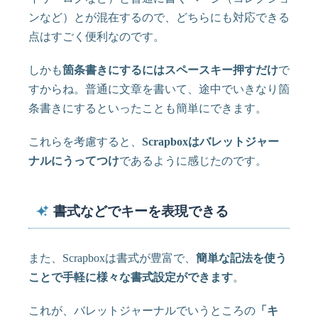
ンなど）とが混在するので、どちらにも対応できる
点はすごく便利なのです。
しかも
箇条書きにするにはスペースキー押すだけ
で
すからね。普通に文章を書いて、途中でいきなり箇
条書きにするといったことも簡単にできます。
これらを考慮すると、
Scrapboxはバレットジャー
ナルにうってつけ
であるように感じたのです。
書式などでキーを表現できる
また、Scrapboxは書式が豊富で、
簡単な記法を使う
ことで手軽に様々な書式設定ができます
。
これが、バレットジャーナルでいうところの
「キ