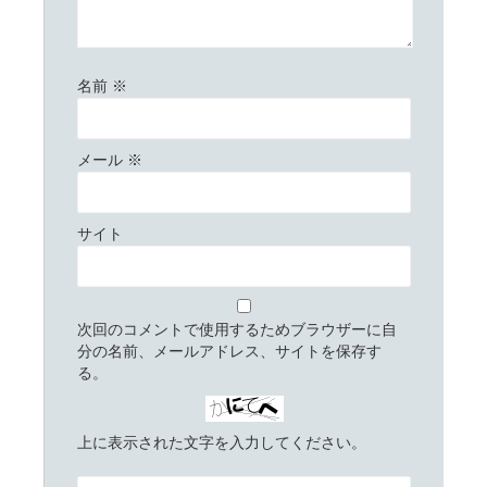
名前
※
メール
※
サイト
次回のコメントで使用するためブラウザーに自
分の名前、メールアドレス、サイトを保存す
る。
上に表示された文字を入力してください。