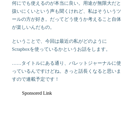
何にでも使えるのが本当に良い。用途が無限大だと
扱いにくいという声も聞くけれど、私はそういうツ
ールの方が好き。だってどう使うか考えること自体
が楽しいんだもの。
ということで、今回は最近の私がどのように
Scrapboxを使っているかというお話をします。
……タイトルにある通り、バレットジャーナルに使
っているんですけどね。きっと話長くなると思いま
すので連載予定です！
Sponsored Link