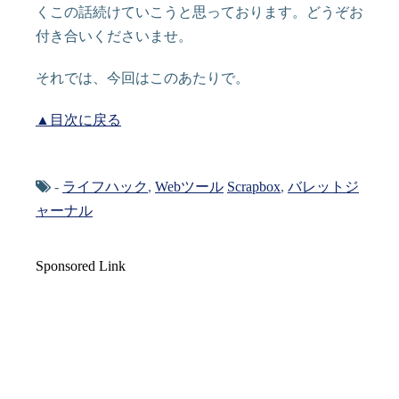
くこの話続けていこうと思っております。どうぞお
付き合いくださいませ。
それでは、今回はこのあたりで。
▲目次に戻る
-
ライフハック
,
Webツール
Scrapbox
,
バレットジ
ャーナル
Sponsored Link