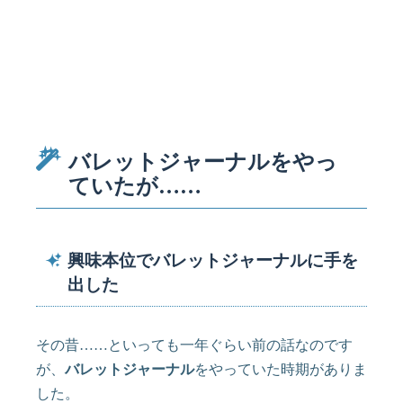
バレットジャーナルをやっ
ていたが……
興味本位でバレットジャーナルに手を
出した
その昔……といっても一年ぐらい前の話なのです
が、
バレットジャーナル
をやっていた時期がありま
した。