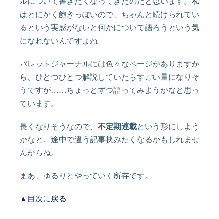
ルについて書きたくなってきたのだと思います。私
はとにかく飽きっぽいので、ちゃんと続けられてい
るという実感がないと何かについて語ろうという気
になれないんですよね。
バレットジャーナルには色々なページがありますか
ら、ひとつひとつ解説していたらすごい量になりそ
うですが……ちょっとずつ語ってみようかなと思っ
ています。
長くなりそうなので、
不定期連載
という形にしよう
かなと。途中で違う記事挟みたくなるかもしれませ
んからね。
まあ、ゆるりとやっていく所存です。
▲目次に戻る