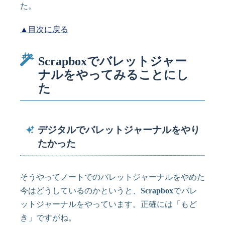
た。
▲目次に戻る
Scrapboxでバレットジャー
ナルをやってみることにし
た
デジタルでバレットジャーナルをやり
たかった
そうやってノートでのバレットジャーナルをやめた
今はどうしているのかというと、
Scrapbox
でバレ
ットジャーナルをやっています。正確には「もど
き」ですがね。