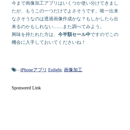
今まで画像加工アプリはいくつか使い分けてきまし
たが、もうこの一つだけでよさそうです。唯一出来
なさそうなのは透過画像作成かな？もしかしたら出
来るのかもしれない……また調べてみよう。
興味を持たれた方は、
今半額セール中
ですのでこの
機会に入手しておいてくださいね！
-
iPhoneアプリ
Enlight
,
画像加工
Sponsored Link