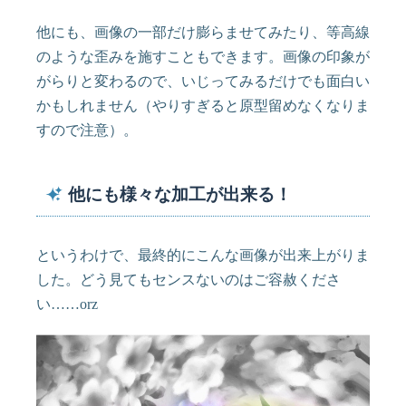
他にも、画像の一部だけ膨らませてみたり、等高線
のような歪みを施すこともできます。画像の印象が
がらりと変わるので、いじってみるだけでも面白い
かもしれません（やりすぎると原型留めなくなりま
すので注意）。
他にも様々な加工が出来る！
というわけで、最終的にこんな画像が出来上がりま
した。どう見てもセンスないのはご容赦くださ
い……orz