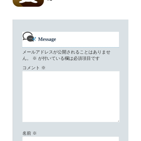
Message
メールアドレスが公開されることはありませ
ん。
※
が付いている欄は必須項目です
コメント
※
名前
※