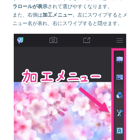
ラロールが表示
されて選びやすくなります。
また、右側は
加工メニュー
。左にスワイプするとメ
ニュー名が表れ、右にスワイプすると隠せます。