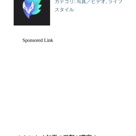
カテゴリ: 写真／ビデオ, ライフ
スタイル
Sponsored Link