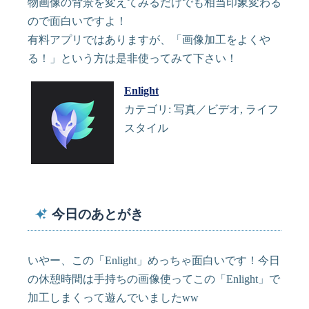
物画像の背景を変えてみるだけでも相当印象変わる
ので面白いですよ！
有料アプリではありますが、「画像加工をよくや
る！」という方は是非使ってみて下さい！
Enlight
カテゴリ: 写真／ビデオ, ライフ
スタイル
今日のあとがき
いやー、この「Enlight」めっちゃ面白いです！今日
の休憩時間は手持ちの画像使ってこの「Enlight」で
加工しまくって遊んでいましたww