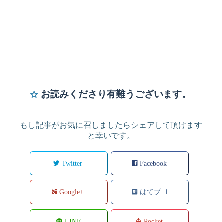
お読みくださり有難うございます。
もし記事がお気に召しましたらシェアして頂けます
と幸いです。
Twitter
Facebook
Google+
はてブ 1
LINE
Pocket