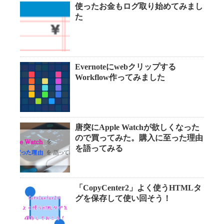
使ったお金もログ取り始めてみまし
た
Evernoteにwebクリップする
Workflow作ってみました
唐突にApple Watchが欲しくなった
ので買ってみた。購入に至った理由
を語ってみる
「CopyCenter2」よく使うHTMLタ
グを保存して使い回そう！