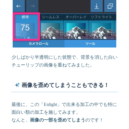
少しばかり半透明にした状態で、背景を消した白い
チューリップの画像を重ねてみました。
画像を歪めてしまうこともできる！
最後に、この「Enlight」で出来る加工の中でも特に
面白い類の加工を施してみます。
なんと、
画像の一部を歪めてしまう
のです！