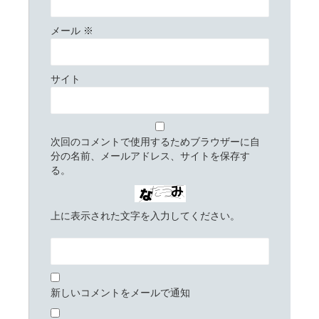
メール
※
サイト
次回のコメントで使用するためブラウザーに自
分の名前、メールアドレス、サイトを保存す
る。
上に表示された文字を入力してください。
新しいコメントをメールで通知