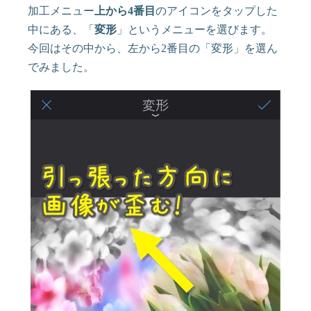
加工メニュー
上から4番目
のアイコンをタップした
中にある、「
変形
」というメニューを選びます。
今回はその中から、左から2番目の「変形」を選ん
でみました。