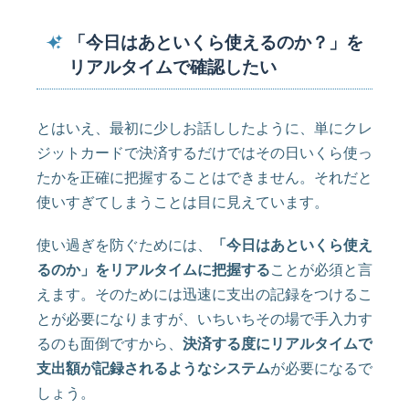
「今日はあといくら使えるのか？」を
リアルタイムで確認したい
とはいえ、最初に少しお話ししたように、単にクレ
ジットカードで決済するだけではその日いくら使っ
たかを正確に把握することはできません。それだと
使いすぎてしまうことは目に見えています。
使い過ぎを防ぐためには、
「今日はあといくら使え
るのか」をリアルタイムに把握する
ことが必須と言
えます。そのためには迅速に支出の記録をつけるこ
とが必要になりますが、いちいちその場で手入力す
るのも面倒ですから、
決済する度にリアルタイムで
支出額が記録されるようなシステム
が必要になるで
しょう。