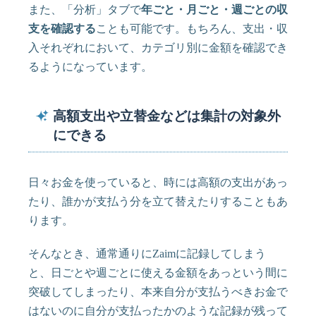
また、「分析」タブで
年ごと・月ごと・週ごとの収
支を確認する
ことも可能です。もちろん、支出・収
入それぞれにおいて、カテゴリ別に金額を確認でき
るようになっています。
高額支出や立替金などは集計の対象外
にできる
日々お金を使っていると、時には高額の支出があっ
たり、誰かが支払う分を立て替えたりすることもあ
ります。
そんなとき、通常通りにZaimに記録してしまう
と、日ごとや週ごとに使える金額をあっという間に
突破してしまったり、本来自分が支払うべきお金で
はないのに自分が支払ったかのような記録が残って