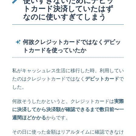
使いすぎないためにデビッ
トカード決済していたはず
なのに使いすぎてしまう
何故クレジットカードではなくデビッ
トカードを使っていたか
私がキャッシュレス生活に移行した時、利用してい
たのはクレジットカードではなく
デビットカード
で
した。
何故そうしたかというと、クレジットカードは
実際
に決済してから決済額が確認できるまで数日前〜一
週間ほどかかる
からです。
その日に使った金額はリアルタイムに確認できなけ