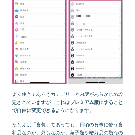
よく使うであろうカテゴリーと内訳があらかじめ設
定されていますが、これは
プレミアム版にすること
で自由に変更できる
ようになります。
たとえば「食費」であっても、日頃の食事に使う食
料品なのか、外食なのか、菓子類や嗜好品の類なの