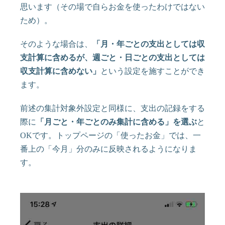
思います（その場で自らお金を使ったわけではない
ため）。
そのような場合は、
「月・年ごとの支出としては収
支計算に含めるが、週ごと・日ごとの支出としては
収支計算に含めない」
という設定を施すことができ
ます。
前述の集計対象外設定と同様に、支出の記録をする
際に
「月ごと・年ごとのみ集計に含める」を選ぶ
と
OKです。トップページの「使ったお金」では、一
番上の「今月」分のみに反映されるようになりま
す。