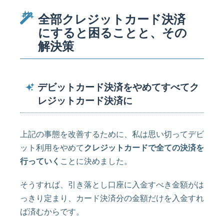
全部クレジットカード決済
にすると困ることと、その
解決策
デビットカード決済をやめてすべてク
レジットカード決済に
上記の事態を改善するために、私は思い切ってデビ
ット利用をやめて
クレジットカードで全ての決済を
行っていく
ことに決めました。
そうすれば、引き落とし口座に入金すべき金額がは
っきり定まり、カード決済分の金額だけを入金すれ
ば済むからです。