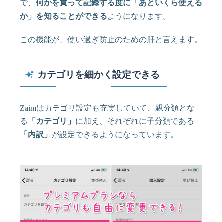
で、
何かを買って記録する度に「あといくら使える
か」を知ることができる
ようになります。
この機能が、使い過ぎ防止のための肝と言えます。
カテゴリを細かく設定できる
Zaimはカテゴリ設定も充実していて、親分類とな
る
「カテゴリ」
に加え、それぞれに子分類である
「内訳」
が設定できるようになっています。