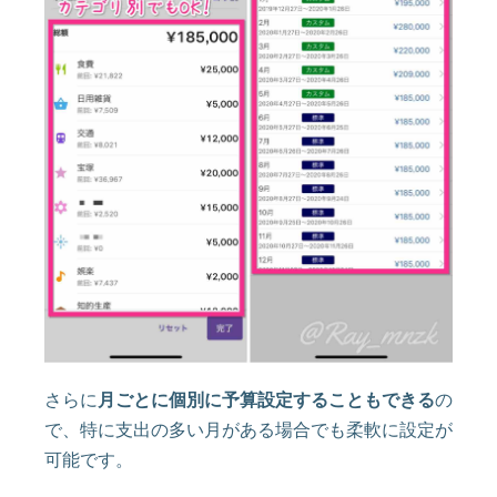
さらに
月ごとに個別に予算設定することもできる
の
で、特に支出の多い月がある場合でも柔軟に設定が
可能です。