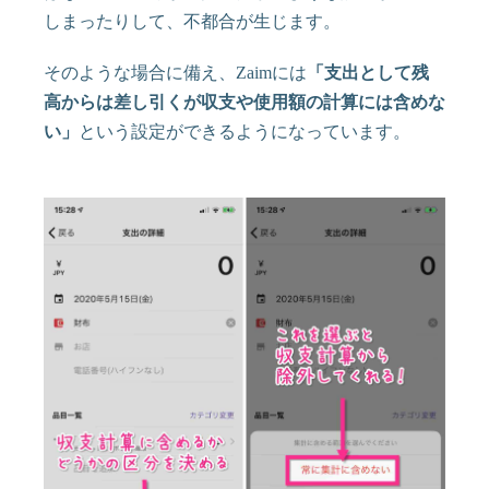
しまったりして、不都合が生じます。
そのような場合に備え、Zaimには
「支出として残
高からは差し引くが収支や使用額の計算には含めな
い」
という設定ができるようになっています。