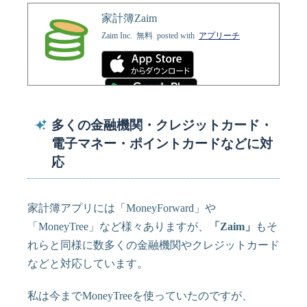
家計簿Zaim
Zaim Inc.
無料
posted with
アプリーチ
多くの金融機関・クレジットカード・
電子マネー・ポイントカードなどに対
応
家計簿アプリには「MoneyForward」や
「MoneyTree」など様々ありますが、
「Zaim」
もそ
れらと同様に数多くの金融機関やクレジットカード
などと対応しています。
私は今までMoneyTreeを使っていたのですが、