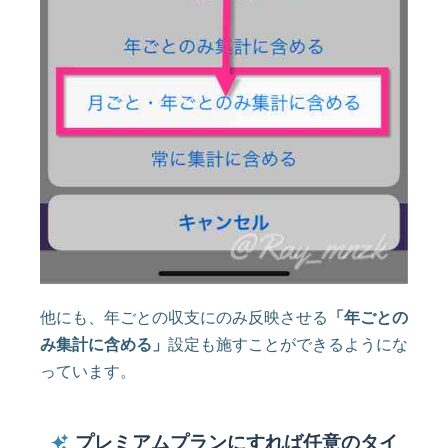
他にも、年ごとの収支にのみ反映させる
「年ごとの
み集計に含める」
設定も施すことができるようにな
っています。
プレミアムプランにすれば任意のタイ