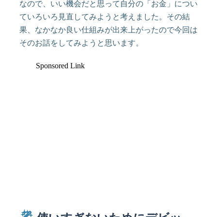
なので、いい機会だと思って自分の「お金」につい
ていろいろ見直してみようと考えました。その結
果、なかなか良い仕組みが出来上がったので今回は
そのお話をしてみようと思います。
Sponsored Link