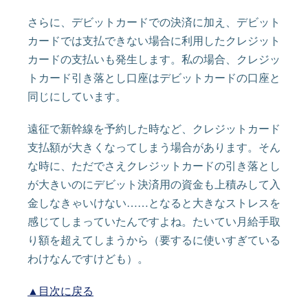
さらに、デビットカードでの決済に加え、デビット
カードでは支払できない場合に利用したクレジット
カードの支払いも発生します。私の場合、クレジッ
トカード引き落とし口座はデビットカードの口座と
同じにしています。
遠征で新幹線を予約した時など、クレジットカード
支払額が大きくなってしまう場合があります。そん
な時に、ただでさえクレジットカードの引き落とし
が大きいのにデビット決済用の資金も上積みして入
金しなきゃいけない……となると大きなストレスを
感じてしまっていたんですよね。たいてい月給手取
り額を超えてしまうから（要するに使いすぎている
わけなんですけども）。
▲目次に戻る