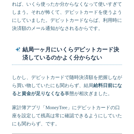
れば、いくら使ったか分からなくなって使いすぎて
しまう。それが怖くて、デビットカードを使うよう
にしていました。デビットカードならば、利用時に
決済額のメール通知がなされるからです。
結局一ヶ月にいくらデビットカード決
済しているのかよく分からない
しかし、デビットカードで随時決済額を把握しなが
ら買い物していたにも関わらず、結局
給料日前にな
ると資金が足りなくなる
事態が相次ぎました。
家計簿アプリ「MoneyTree」にデビットカードの口
座を設定して残高は常に確認できるようにしていた
にも関わらず、です。