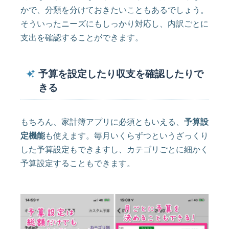
かで、分類を分けておきたいこともあるでしょう。
そういったニーズにもしっかり対応し、内訳ごとに
支出を確認することができます。
予算を設定したり収支を確認したりで
きる
もちろん、家計簿アプリに必須ともいえる、
予算設
定機能
も使えます。毎月いくらずつというざっくり
した予算設定もできますし、カテゴリごとに細かく
予算設定することもできます。