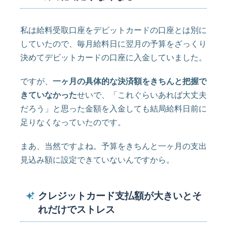
私は給料受取口座をデビットカードの口座とは別に
していたので、毎月給料日に翌月の予算をざっくり
決めてデビットカードの口座に入金していました。
ですが、
一ヶ月の具体的な決済額をきちんと把握で
きていなかった
せいで、「これぐらいあれば大丈夫
だろう」と思った金額を入金しても結局給料日前に
足りなくなっていたのです。
まあ、当然ですよね。予算をきちんと一ヶ月の支出
見込み額に設定できていないんですから。
クレジットカード支払額が大きいとそ
れだけでストレス