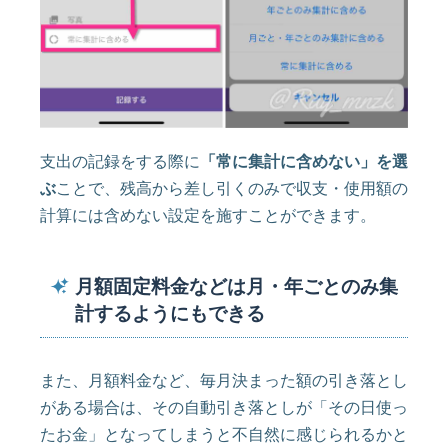
支出の記録をする際に
「常に集計に含めない」を選
ぶ
ことで、残高から差し引くのみで収支・使用額の
計算には含めない設定を施すことができます。
月額固定料金などは月・年ごとのみ集
計するようにもできる
また、月額料金など、毎月決まった額の引き落とし
がある場合は、その自動引き落としが「その日使っ
たお金」となってしまうと不自然に感じられるかと