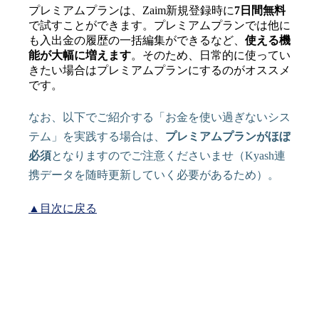
プレミアムプランは、Zaim新規登録時に
7日間無料
で試すことができます。プレミアムプランでは他に
も入出金の履歴の一括編集ができるなど、
使える機
能が大幅に増えます
。そのため、日常的に使ってい
きたい場合はプレミアムプランにするのがオススメ
です。
なお、以下でご紹介する「お金を使い過ぎないシス
テム」を実践する場合は、
プレミアムプランがほぼ
必須
となりますのでご注意くださいませ（Kyash連
携データを随時更新していく必要があるため）。
▲目次に戻る