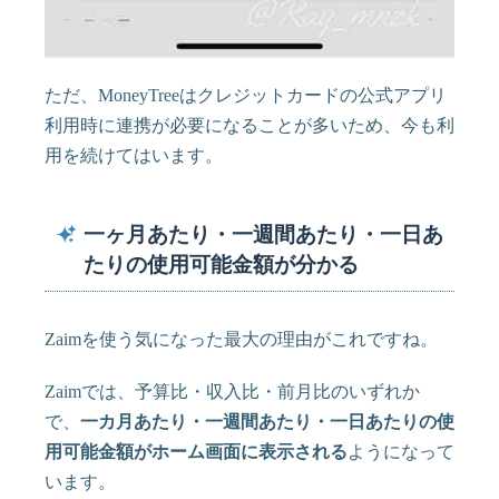
ただ、MoneyTreeはクレジットカードの公式アプリ
利用時に連携が必要になることが多いため、今も利
用を続けてはいます。
一ヶ月あたり・一週間あたり・一日あ
たりの使用可能金額が分かる
Zaimを使う気になった最大の理由がこれですね。
Zaimでは、予算比・収入比・前月比のいずれか
で、
一カ月あたり・一週間あたり・一日あたりの使
用可能金額がホーム画面に表示される
ようになって
います。