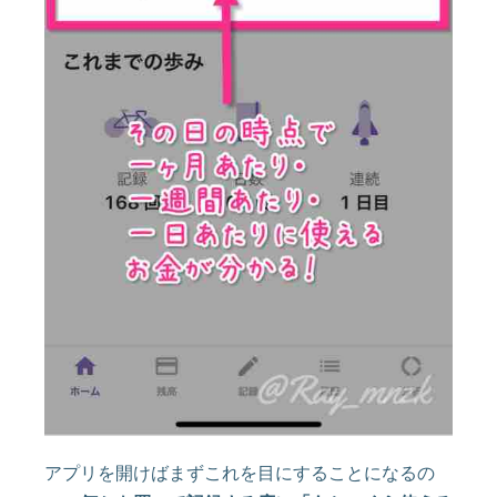
アプリを開けばまずこれを目にすることになるの