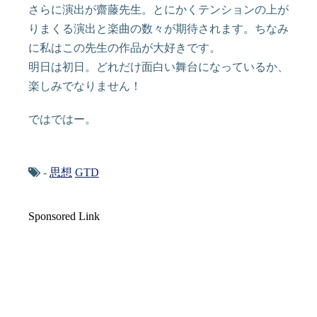
さらに演出が齋藤先生。とにかくテンションの上が
りまくる演出と楽曲の数々が期待されます。ちなみ
に私はこの先生の作品が大好きです。
明日は初日。どれだけ面白い舞台になっているか、
楽しみでなりません！
ではではー。
-
思想
GTD
Sponsored Link