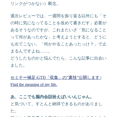
リンクがつかない）断念。
週次レビューでは、一週間を振り返る以外にも「そ
の時に気になってることを改めて書きだす」必要が
あるそうなのですが、これまたいざ「気になること
って何があったかな」と考えようとすると、どうに
も出てこない。「何かやることあったっけ？」で止
まるんですよね……。
どうしたものかと悩んでたら、こんな記事に出会い
ました。
セミナー補足-GTD「収集」の”裏技”公開します |
Find the meaning of my life.
あ、ここでも脳内会話拾えばいいんじゃん。
と気づいて、すとんと納得できるものがありまし
た。