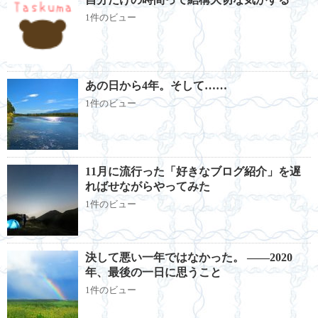
1件のビュー
あの日から4年。そして……
1件のビュー
11月に流行った「好きなブログ紹介」を遅
ればせながらやってみた
1件のビュー
決して悪い一年ではなかった。 ――2020
年、最後の一日に思うこと
1件のビュー