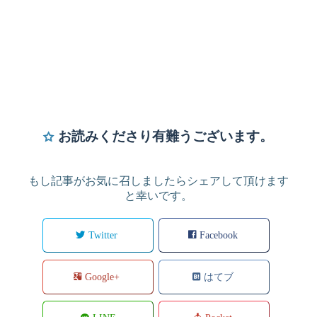
お読みくださり有難うございます。
もし記事がお気に召しましたらシェアして頂けます
と幸いです。
Twitter
Facebook
Google+
はてブ