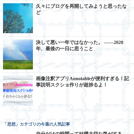
久々にブログを再開してみようと思ったな
ど
決して悪い一年ではなかった。 ――2020
年、最後の一日に思うこと
画像注釈アプリAnnotableが便利すぎる！記
事説明スクショ作りが超捗るよ！
「思想」カテゴリの今週の人気記事
自分だけの時間って結構大切な気がする