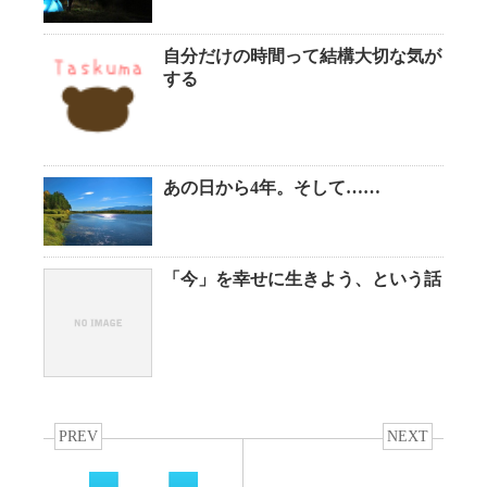
自分だけの時間って結構大切な気が
する
あの日から4年。そして……
「今」を幸せに生きよう、という話
PREV
NEXT