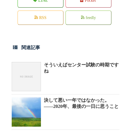
LINE
Pocket
RSS
feedly
関連記事
そういえばセンター試験の時期です
ね
決して悪い一年ではなかった。
――2020年、最後の一日に思うこと