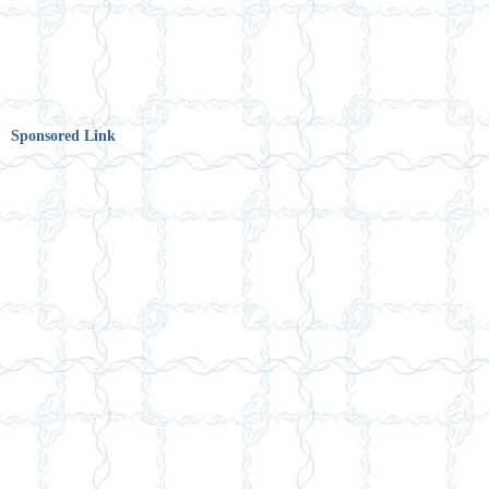
Sponsored Link