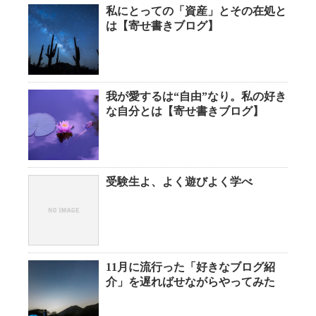
私にとっての「資産」とその在処と
は【寄せ書きブログ】
我が愛するは“自由”なり。私の好き
な自分とは【寄せ書きブログ】
受験生よ、よく遊びよく学べ
11月に流行った「好きなブログ紹
介」を遅ればせながらやってみた