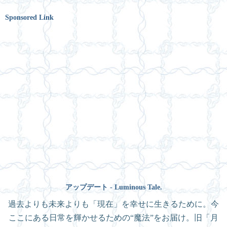
Sponsored Link
アップデート - Luminous Tale.
過去よりも未来よりも「現在」を幸せに生きるために。今
ここにある日常を輝かせるための“魔法”をお届け。旧「月