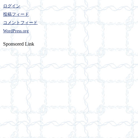
ログイン
投稿フィード
コメントフィード
WordPress.org
Sponsored Link