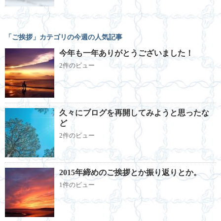
「ご挨拶」カテゴリの今週の人気記事
今年も一年ありがとうございました！
2件のビュー
久々にブログを再開してみようと思ったな
ど
2件のビュー
2015年締めのご挨拶とか振り返りとか。
1件のビュー