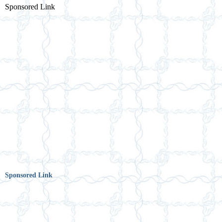
Sponsored Link
Sponsored Link