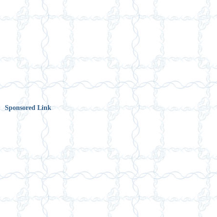
Sponsored Link