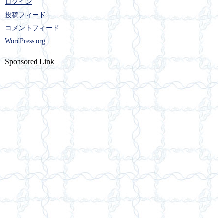
ログイン
投稿フィード
コメントフィード
WordPress.org
Sponsored Link