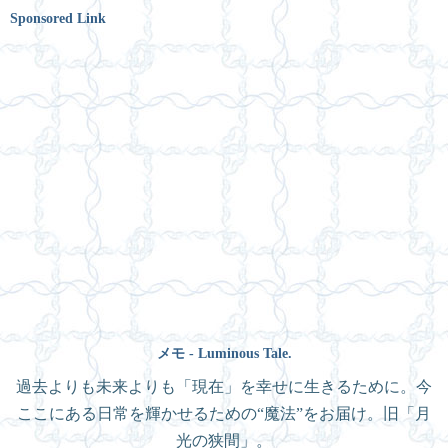
Sponsored Link
メモ - Luminous Tale.
過去よりも未来よりも「現在」を幸せに生きるために。今
ここにある日常を輝かせるための“魔法”をお届け。旧「月
光の狭間」。