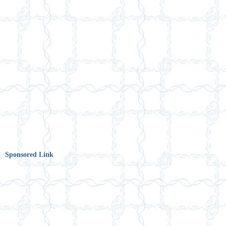
Sponsored Link