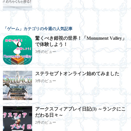
「ゲーム」カテゴリの今週の人気記事
驚くべき錯視の世界！「Monument Valley」
で体験しよう！
3件のビュー
ステラセプトオンライン始めてみました
3件のビュー
アークスフィアプレイ日記(3) ～ランクにこ
だわる日々～
2件のビュー